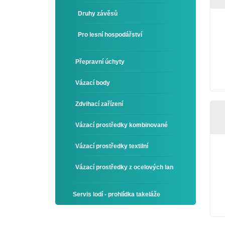
Druhy závěsů
Pro lesní hospodářství
Přepravní úchyty
Vázací body
Zdvihací zařízení
Vázací prostředky kombinované
Vázací prostředky textilní
Vázací prostředky z ocelových lan
Servis lodí - prohlídka takeláže