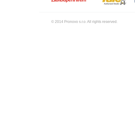
© 2014 Pronovo s.r.o. All rights reserved.